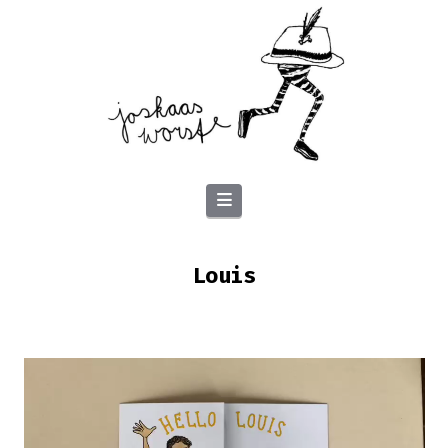
Navigation
Louis