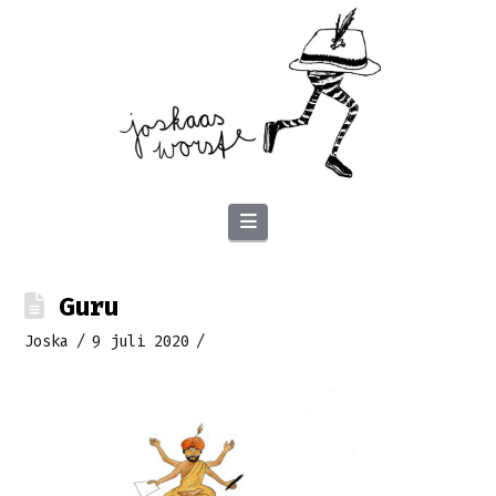
Navigation
Guru
Joska
9 juli 2020