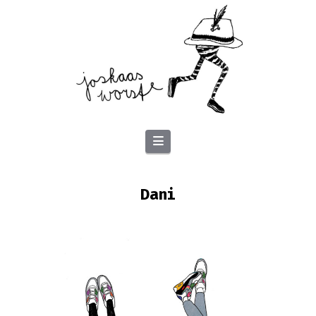
Navigation
Dani