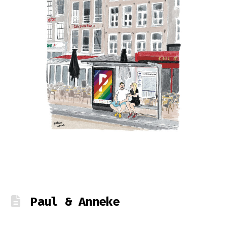
Paul & Anneke