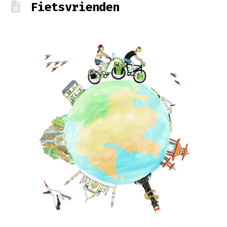
Fietsvrienden