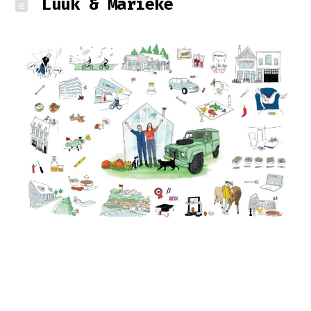
Luuk & Marieke