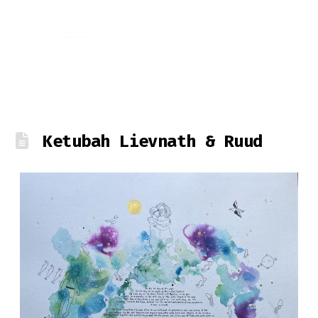
Ketubah Lievnath & Ruud