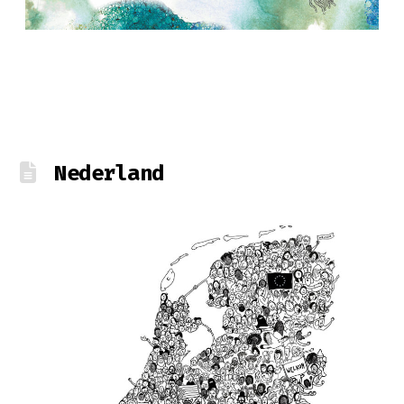
Nederland