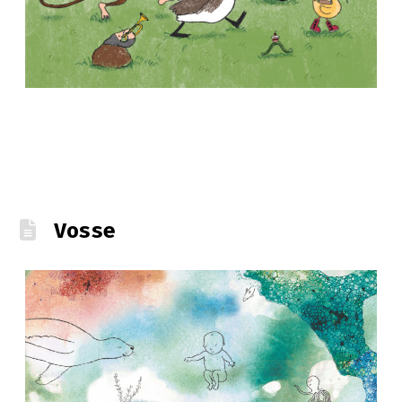
Vosse