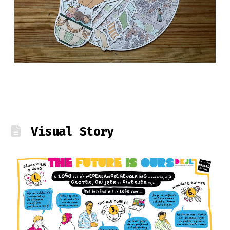
Visual Story