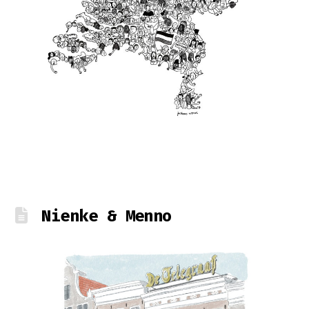
Nienke & Menno