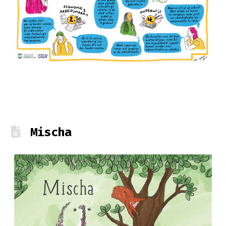
Mischa