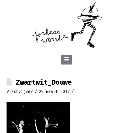
Navigation
Zwartwit_Douwe
Vischvijver
28 maart 2017