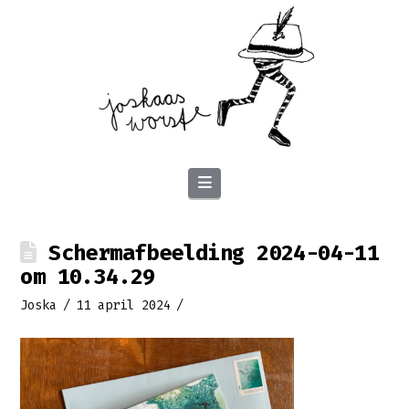
Navigation
Schermafbeelding 2024-04-11
om 10.34.29
Joska
11 april 2024