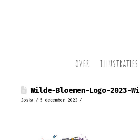
over
illustraties
Wilde-Bloemen-Logo-2023-Wi
Joska
5 december 2023