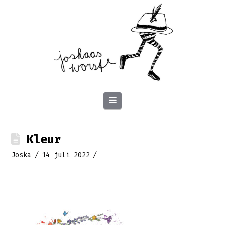
Navigation
Kleur
Joska
14 juli 2022