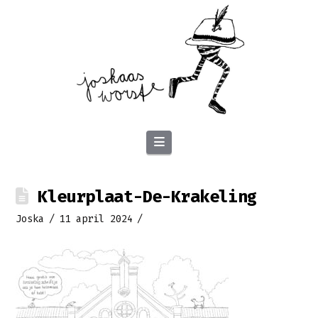
Navigation
Kleurplaat-De-Krakeling
Joska
11 april 2024