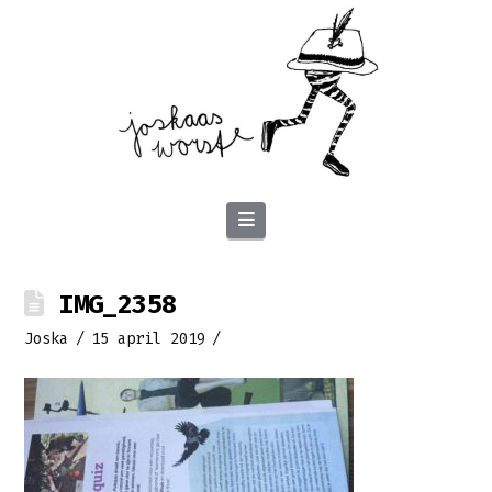
Navigation
IMG_2358
Joska
15 april 2019