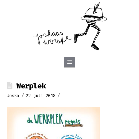
Navigation
Werplek
Joska
22 juli 2018