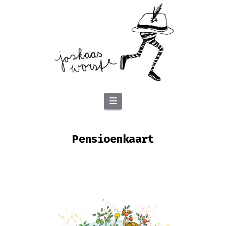
Navigation
Pensioenkaart