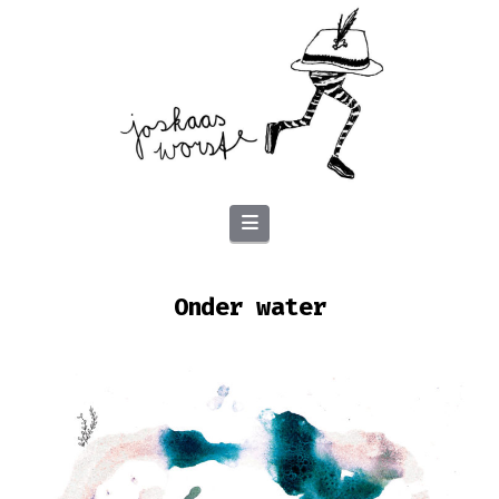
Navigation
Onder water