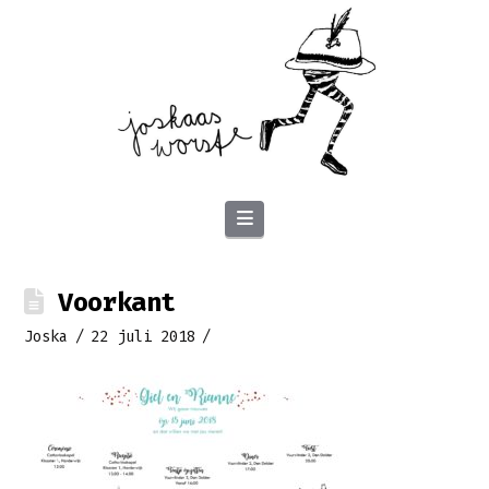
Navigation
Voorkant
Joska
22 juli 2018