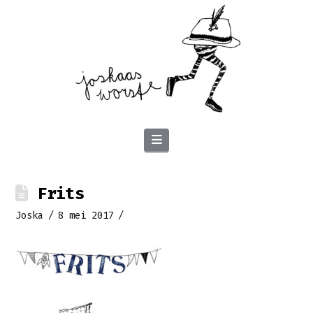
Navigation
Frits
Joska
8 mei 2017