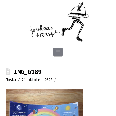
Navigation
IMG_6189
Joska
21 oktober 2025