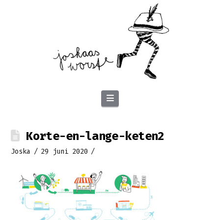
Navigation
Korte-en-lange-keten2
Joska
29 juni 2020