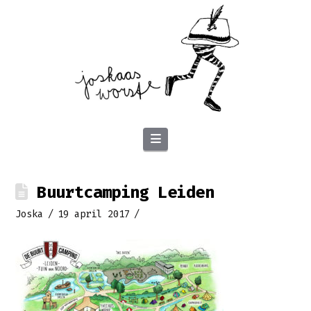
Navigation
Buurtcamping Leiden
Joska
19 april 2017