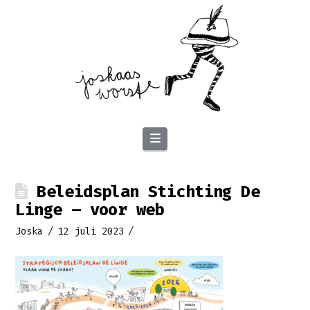
Navigation
Beleidsplan Stichting De
Linge – voor web
Joska
12 juli 2023