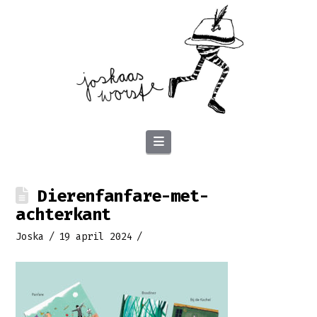
Navigation
Dierenfanfare-met-
achterkant
Joska
19 april 2024