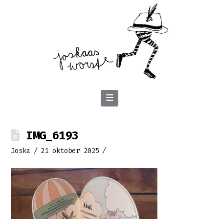
Navigation
IMG_6193
Joska
21 oktober 2025